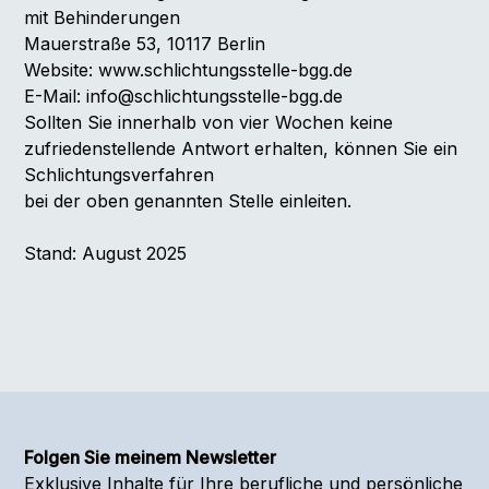
mit Behinderungen
Mauerstraße 53, 10117 Berlin
Website:
www.schlichtungsstelle-bgg.de
E-Mail: info@schlichtungsstelle-bgg.de
Sollten Sie innerhalb von vier Wochen keine
zufriedenstellende Antwort erhalten, können Sie ein
Schlichtungsverfahren
bei der oben genannten Stelle einleiten.
Stand: August 2025
Folgen Sie meinem Newsletter
Exklusive Inhalte für Ihre berufliche und persönliche