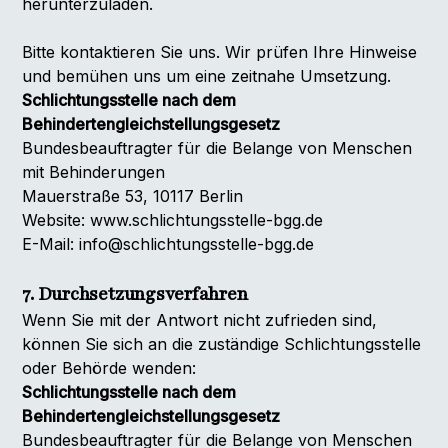
herunterzuladen.
Bitte kontaktieren Sie uns. Wir prüfen Ihre Hinweise
und bemühen uns um eine zeitnahe Umsetzung.
Schlichtungsstelle nach dem
Behindertengleichstellungsgesetz
Bundesbeauftragter für die Belange von Menschen
mit Behinderungen
Mauerstraße 53, 10117 Berlin
Website:
www.schlichtungsstelle-bgg.de
E-Mail: info@schlichtungsstelle-bgg.de
7. Durchsetzungsverfahren
Wenn Sie mit der Antwort nicht zufrieden sind,
können Sie sich an die zuständige Schlichtungsstelle
oder Behörde wenden:
Schlichtungsstelle nach dem
Behindertengleichstellungsgesetz
Bundesbeauftragter für die Belange von Menschen