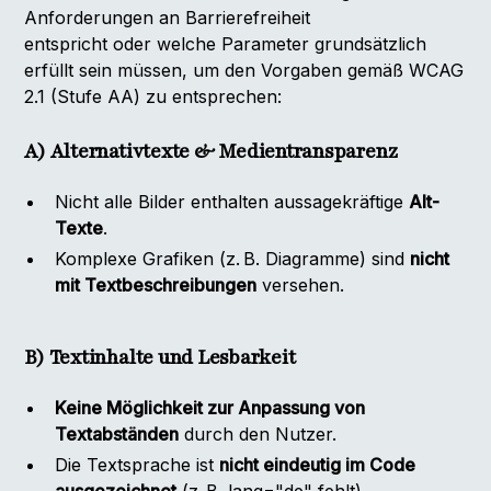
Anforderungen an Barrierefreiheit
entspricht oder welche Parameter grundsätzlich
erfüllt sein müssen, um den Vorgaben gemäß WCAG
2.1 (Stufe AA) zu entsprechen:
A) Alternativtexte & Medientransparenz
Nicht alle Bilder enthalten aussagekräftige
Alt-
Texte
.
Komplexe Grafiken (z. B. Diagramme) sind
nicht
mit Textbeschreibungen
versehen.
B) Textinhalte und Lesbarkeit
Keine Möglichkeit zur Anpassung von
Textabständen
durch den Nutzer.
Die Textsprache ist
nicht eindeutig im Code