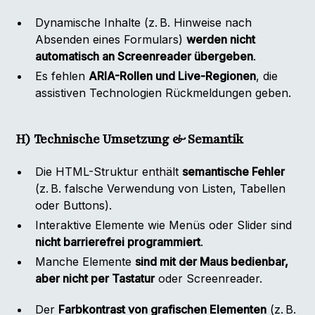
Dynamische Inhalte (z. B. Hinweise nach
Absenden eines Formulars)
werden nicht
automatisch an Screenreader übergeben
.
Es fehlen
ARIA-Rollen und Live-Regionen
, die
assistiven Technologien Rückmeldungen geben.
H) Technische Umsetzung & Semantik
Die HTML-Struktur enthält
semantische Fehler
(z. B. falsche Verwendung von Listen, Tabellen
oder Buttons).
Interaktive Elemente wie Menüs oder Slider sind
nicht barrierefrei programmiert
.
Manche Elemente
sind mit der Maus bedienbar,
aber nicht per Tastatur
oder Screenreader.
Der
Farbkontrast von grafischen Elementen
(z. B.