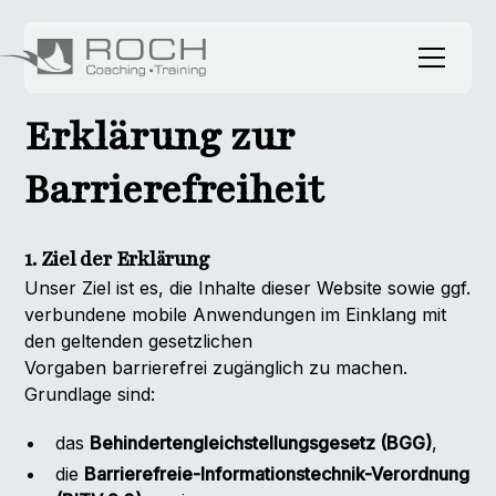
Erklärung zur
Barrierefreiheit
1. Ziel der Erklärung
Unser Ziel ist es, die Inhalte dieser Website sowie ggf.
verbundene mobile Anwendungen im Einklang mit
den geltenden gesetzlichen
Vorgaben barrierefrei zugänglich zu machen.
Grundlage sind:
das
Behindertengleichstellungsgesetz (BGG)
,
die
Barrierefreie-Informationstechnik-Verordnung