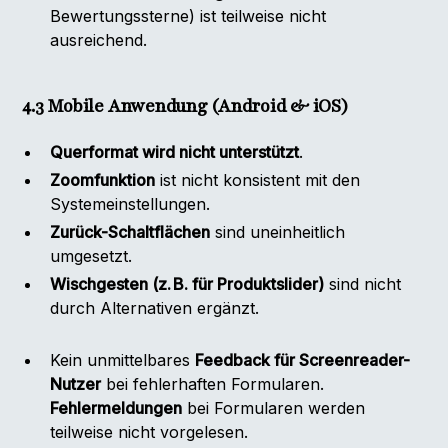
Bewertungssterne) ist teilweise nicht
ausreichend.
4.3 Mobile Anwendung (Android & iOS)
Querformat wird nicht unterstützt
.
Zoomfunktion
ist nicht konsistent mit den
Systemeinstellungen.
Zurück-Schaltflächen
sind uneinheitlich
umgesetzt.
Wischgesten (z. B. für Produktslider)
sind nicht
durch Alternativen ergänzt.
Kein unmittelbares
Feedback für Screenreader-
Nutzer
bei fehlerhaften Formularen.
Fehlermeldungen
bei Formularen werden
teilweise nicht vorgelesen.