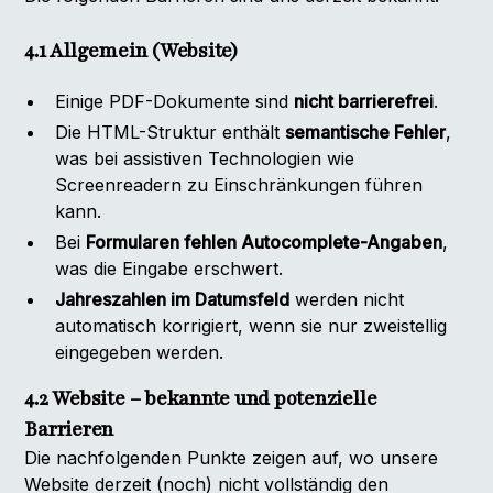
4.1 Allgemein (Website)
Einige PDF-Dokumente sind
nicht barrierefrei
.
Die HTML-Struktur enthält
semantische Fehler
,
was bei assistiven Technologien wie
Screenreadern zu Einschränkungen führen
kann.
Bei
Formularen fehlen Autocomplete-Angaben
,
was die Eingabe erschwert.
Jahreszahlen im Datumsfeld
werden nicht
automatisch korrigiert, wenn sie nur zweistellig
eingegeben werden.
4.2 Website – bekannte und potenzielle
Barrieren
Die nachfolgenden Punkte zeigen auf, wo unsere
Website derzeit (noch) nicht vollständig den