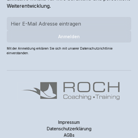
Weiterentwicklung.
Mit der Anmeldung erklären Sie sich mit unserer Datenschutzrichtlinie
einverstanden.
Impressum
Datenschutzerklärung
AGBs