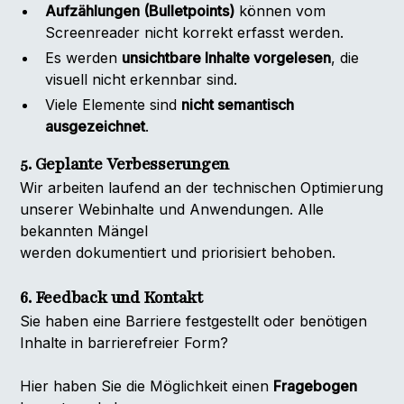
Aufzählungen (Bulletpoints)
können vom
Screenreader nicht korrekt erfasst werden.
Es werden
unsichtbare Inhalte vorgelesen
, die
visuell nicht erkennbar sind.
Viele Elemente sind
nicht semantisch
ausgezeichnet
.
5. Geplante Verbesserungen
Wir arbeiten laufend an der technischen Optimierung
unserer Webinhalte und Anwendungen. Alle
bekannten Mängel
werden dokumentiert und priorisiert behoben.
6. Feedback und Kontakt
Sie haben eine Barriere festgestellt oder benötigen
Inhalte in barrierefreier Form?
Hier haben Sie die Möglichkeit einen
Fragebogen